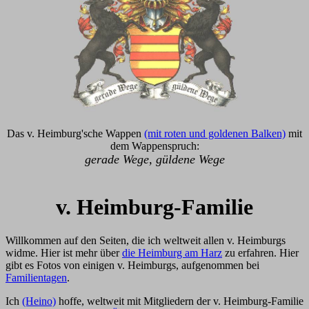
Das v. Heimburg'sche Wappen
(mit roten und goldenen Balken)
mit
dem Wappenspruch:
gerade Wege, güldene Wege
v. Heimburg-Familie
Willkommen auf den Seiten, die ich weltweit allen v. Heimburgs
widme. Hier ist mehr über
die Heimburg am Harz
zu erfahren. Hier
gibt es Fotos von einigen v. Heimburgs, aufgenommen bei
Familientagen
.
Ich
(Heino)
hoffe, weltweit mit Mitgliedern der v. Heimburg-Familie